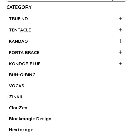
CATEGORY
TRUE ND
TENTACLE
KANDAO
PORTA BRACE
KONDOR BLUE
BUN-G-RING
VOCAS
ZINKII
ClouZen
Blackmagic Design
Nextorage