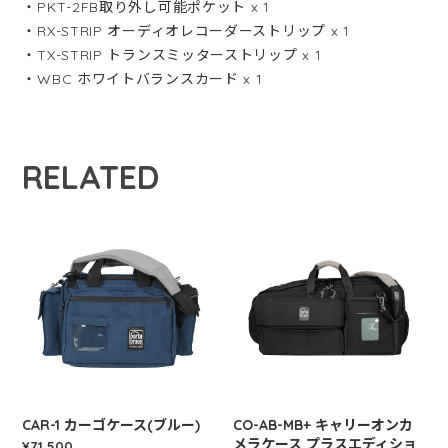
・PKT-2FB取り外し可能ポケット x 1
・RX-STRIP オーディオレコーダーストリップ x 1
・TX-STRIP トランスミッターストリップ x 1
・WBC ホワイトバランスカード x 1
RELATED
CAR-1 カーゴケース(ブルー)
CO-AB-MB+ キャリーオンカ
メラケース プラスエディショ
¥71,500