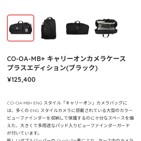
CO-OA-MB+ キャリーオンカメラケース
プラスエディション(ブラック)
¥125,400
CO-OA-MB+ ENG スタイル「キャリーオン」カメラバッグに
は、多くの ENG スタイルカメラに搭載されている大型のカラー
ビューファインダーを収納して保護するのに十分なスペースを備
えた、大きくて多用途なパッド入りビューファインダーガード
が付いています。
新しいダブルジッパーの Quick-Zip蓋により、ケース内のカメラ