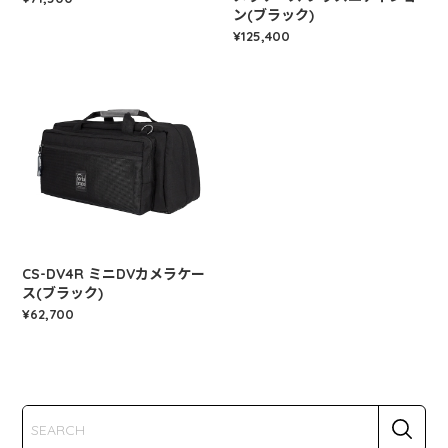
ン(ブラック)
¥125,400
CS-DV4R ミニDVカメラケー
ス(ブラック)
¥62,700