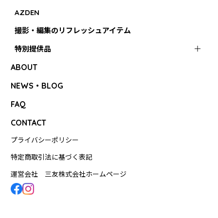
AZDEN
撮影・編集のリフレッシュアイテム
特別提供品
ABOUT
NEWS・BLOG
FAQ
CONTACT
プライバシーポリシー
特定商取引法に基づく表記
運営会社 三友株式会社ホームページ