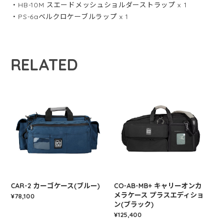
・HB-10M スエードメッシュショルダーストラップ x 1
・PS-6aベルクロケーブルラップ x 1
RELATED
CAR-2 カーゴケース(ブルー)
CO-AB-MB+ キャリーオンカ
メラケース プラスエディショ
¥78,100
ン(ブラック)
¥125,400