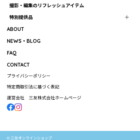
撮影・編集のリフレッシュアイテム
特別提供品
ABOUT
NEWS・BLOG
FAQ
CONTACT
プライバシーポリシー
特定商取引法に基づく表記
運営会社 三友株式会社ホームページ
© 三友オンラインショップ