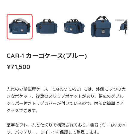
CAR-1 カーゴケース(ブルー)
¥71,500
人気の少量生産ケース「CARGO CASE」には、外側に 3 つの大
きなポケット、複数のスリップポケットがあり、幅広のダブル
ジッパー付きトップカバーが付いているので、内部に簡単にア
クセスできます。
堅牢なフレームと仕切りで構築されており、機器 (ミニ DV カメ
ラ、バッテリー、ライト) を保護して整理します。