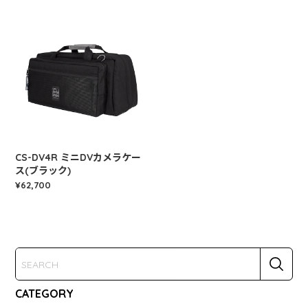
CS-DV4R ミニDVカメラケー
ス(ブラック)
¥62,700
CATEGORY