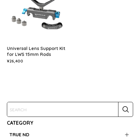
Universal Lens Support Kit
for LWS 15mm Rods
¥26,400
CATEGORY
TRUE ND