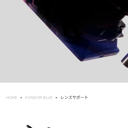
レンズサポート
HOME
KONDOR BLUE