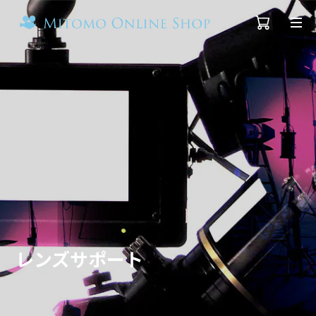
レンズサポート