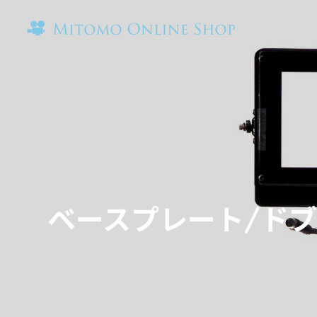
ベースプレート/ド