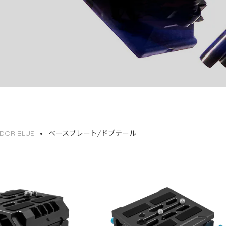
DOR BLUE
ベースプレート/ドブテール