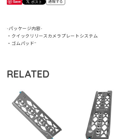
Save
通報する
-パッケージ内容-
・クイックリリースカメラプレートシステム
・ゴムパッド"
RELATED