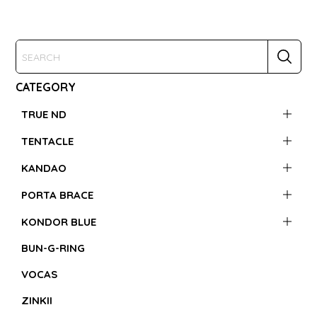
CATEGORY
TRUE ND
TENTACLE
KANDAO
PORTA BRACE
KONDOR BLUE
BUN-G-RING
VOCAS
ZINKII