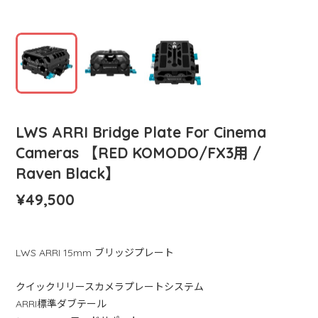
LWS ARRI Bridge Plate For Cinema
Cameras 【RED KOMODO/FX3用 /
Raven Black】
¥49,500
LWS ARRI 15mm ブリッジプレート
クイックリリースカメラプレートシステム
ARRI標準ダブテール