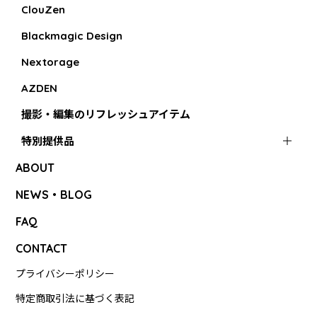
ClouZen
Blackmagic Design
Nextorage
AZDEN
撮影・編集のリフレッシュアイテム
特別提供品
ABOUT
NEWS・BLOG
FAQ
CONTACT
プライバシーポリシー
特定商取引法に基づく表記