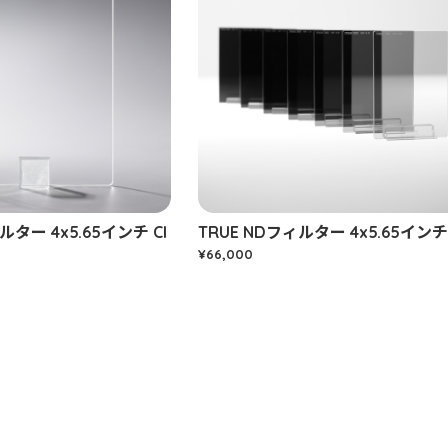
ルター 4x5.65インチ Cl
TRUE NDフィルター 4x5.65インチ
¥66,000