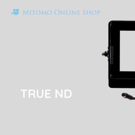
TRUE ND