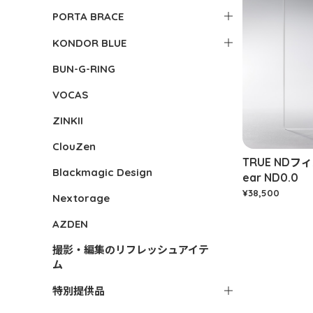
PORTA BRACE
KONDOR BLUE
BUN-G-RING
VOCAS
ZINKII
ClouZen
TRUE NDフィ
Blackmagic Design
ear ND0.0
¥38,500
Nextorage
AZDEN
撮影・編集のリフレッシュアイテ
ム
特別提供品