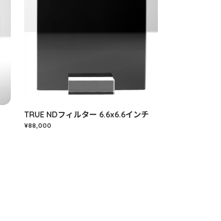
TRUE NDフィルター 6.6x6.6インチ
¥88,000