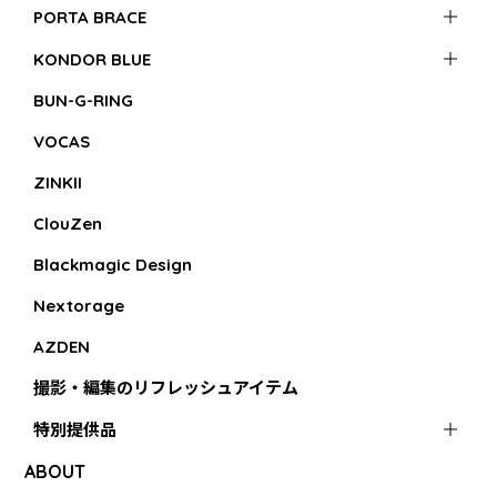
PORTA BRACE
KONDOR BLUE
BUN-G-RING
VOCAS
ZINKII
ClouZen
Blackmagic Design
Nextorage
AZDEN
撮影・編集のリフレッシュアイテム
特別提供品
ABOUT