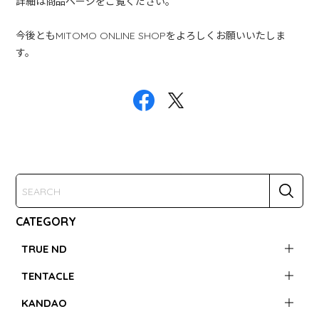
詳細は商品ページをご覧ください。
今後ともMITOMO ONLINE SHOPをよろしくお願いいたしま
す。
CATEGORY
TRUE ND
TENTACLE
KANDAO