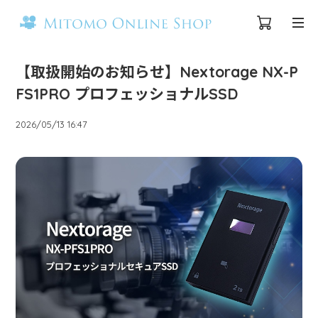
【取扱開始のお知らせ】Nextorage NX-P
FS1PRO プロフェッショナルSSD
2026/05/13 16:47