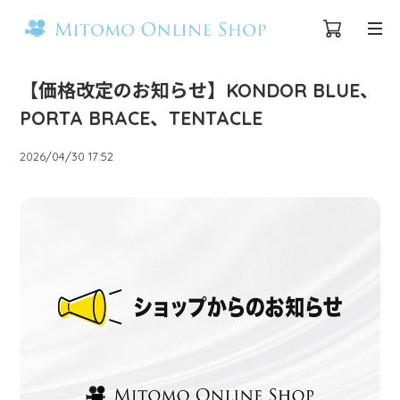
【価格改定のお知らせ】KONDOR BLUE、
PORTA BRACE、TENTACLE
2026/04/30 17:52