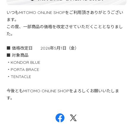
いつもMITOMO ONLINE SHOPをご利用頂きありがとうござい
ます。
この度、一部商品の価格を改定させていただくこととなりまし
た。
■ 価格改定日 2026年5
月1日（金）
■ 対象商品
・KONDOR BLUE
・PORTA BRACE
・
TENTACLE
今後ともMITOMO ONLINE SHOPをよろしくお願いいたしま
す。