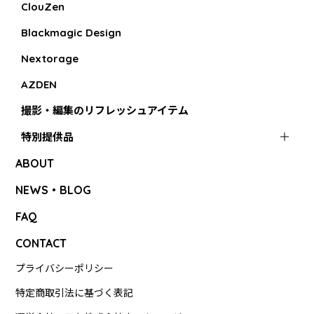
ClouZen
Blackmagic Design
Nextorage
AZDEN
撮影・編集のリフレッシュアイテム
特別提供品
ABOUT
NEWS・BLOG
FAQ
CONTACT
プライバシーポリシー
特定商取引法に基づく表記