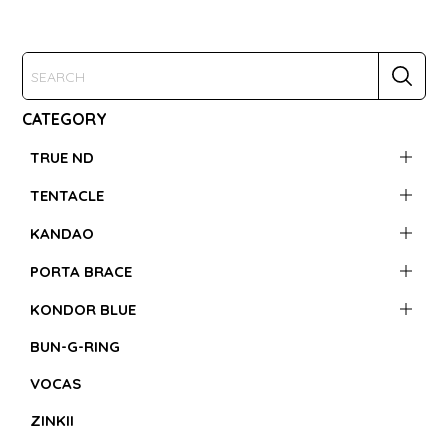
CATEGORY
TRUE ND
TENTACLE
KANDAO
PORTA BRACE
KONDOR BLUE
BUN-G-RING
VOCAS
ZINKII