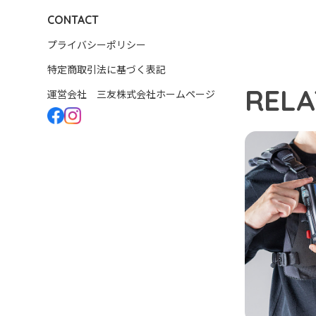
CONTACT
プライバシーポリシー
特定商取引法に基づく表記
RELA
運営会社 三友株式会社ホームページ