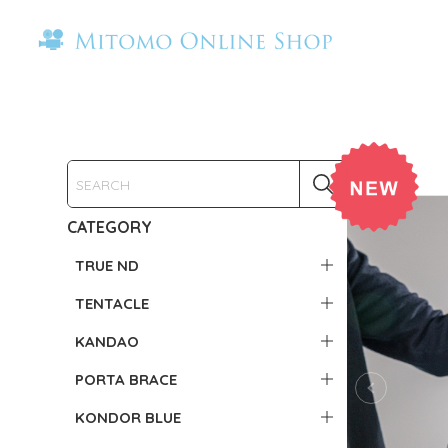
CATEGORY
TRUE ND
TENTACLE
KANDAO
PORTA BRACE
KONDOR BLUE