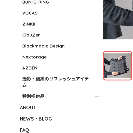
BUN-G-RING
VOCAS
ZINKII
ClouZen
Blackmagic Design
Nextorage
AZDEN
撮影・編集のリフレッシュアイテ
ム
特別提供品
ABOUT
NEWS・BLOG
FAQ