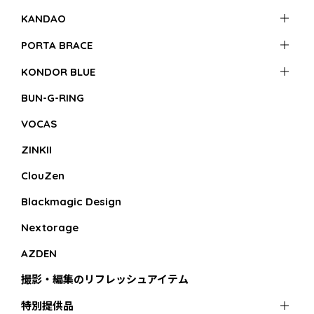
KANDAO
PORTA BRACE
KONDOR BLUE
BUN-G-RING
VOCAS
ZINKII
ClouZen
Blackmagic Design
Nextorage
AZDEN
撮影・編集のリフレッシュアイテム
特別提供品