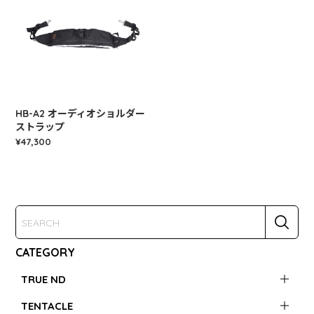
HB-A2 オーディオショルダー
ストラップ
¥47,300
CATEGORY
TRUE ND
TENTACLE