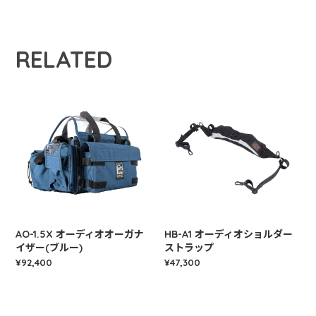
RELATED
AO-1.5X オーディオオーガナ
HB-A1 オーディオショルダー
イザー(ブルー)
ストラップ
¥92,400
¥47,300