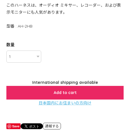
このハーネスは、オーディオ ミキサー、レコーダー、および表
示モニターにも人気があります。
型番 : AH-2HB
数量
International shipping available
Add to cart
日本国内にお住まいの方向け
Save
通報する