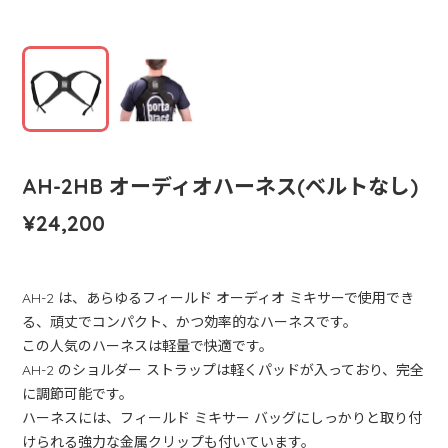
AH-2HB オーディオハーネス(ベルトなし)
¥24,200
AH-2 は、あらゆるフィールド オーディオ ミキサーで使用でき
る、頑丈でコンパクト、かつ効率的なハーネスです。
この人気のハーネスは軽量で快適です。
AH-2 のショルダー ストラップは軽くパッドが入っており、完全
に調節可能です。
ハーネスには、フィールド ミキサー バッグにしっかりと取り付
けられる強力な金属クリップも付いています。