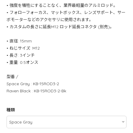
• 強度を犠牲にすることなく、業界最軽量のアルミロッド。
• フォローフォーカス、マットボックス、レンズサポート、サー
ボモーターなどのアクセサリに使用されます。
• カスタムの長さに延長M12 ロッド延長コネクタ (別売)。
• 直径: 15mm
• ねじサイズ: M12
• 長さ: 3インチ
• 重量: 0.5オンス
型番 /
Space Gray : KB-15ROD3-2
Raven Black : KB-15ROD3-2-Bk
種類