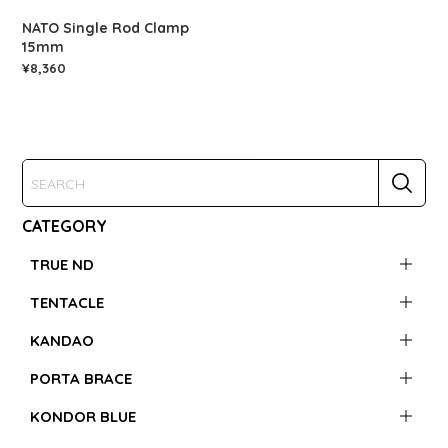
NATO Single Rod Clamp
15mm
¥8,360
CATEGORY
TRUE ND
TENTACLE
KANDAO
PORTA BRACE
KONDOR BLUE