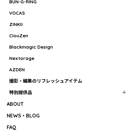
BUN-G-RING
VOCAS
ZINKII
ClouZen
Blackmagic Design
Nextorage
AZDEN
撮影・編集のリフレッシュアイテム
特別提供品
ABOUT
NEWS・BLOG
FAQ