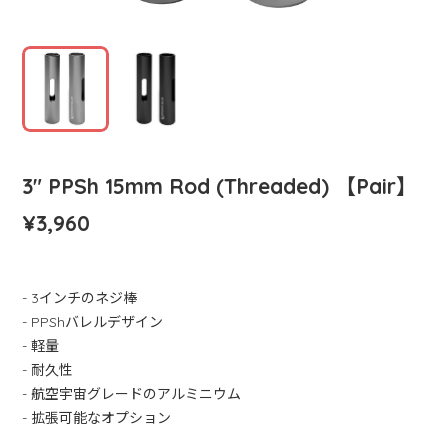
3" PPSh 15mm Rod (Threaded) 【Pair】
¥3,960
- 3インチのネジ棒
- PPShバレルデザイン
- 軽量
- 耐久性
- 航空宇宙グレードのアルミニウム
- 拡張可能なオプション