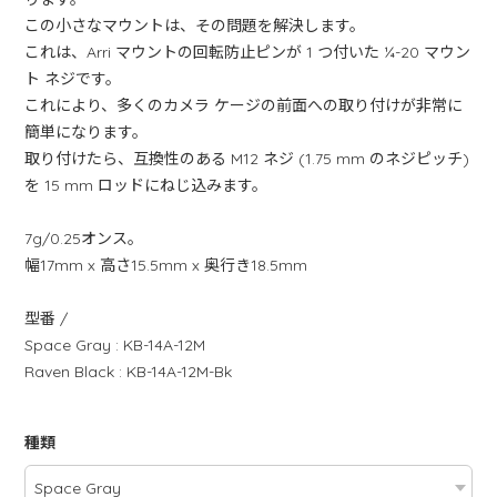
この小さなマウントは、その問題を解決します。
これは、Arri マウントの回転防止ピンが 1 つ付いた ¼-20 マウン
ト ネジです。
これにより、多くのカメラ ケージの前面への取り付けが非常に
簡単になります。
取り付けたら、互換性のある M12 ネジ (1.75 mm のネジピッチ)
を 15 mm ロッドにねじ込みます。
7g/0.25オンス。
幅17mm x 高さ15.5mm x 奥行き18.5mm
型番 /
Space Gray : KB-14A-12M
Raven Black : KB-14A-12M-Bk
種類