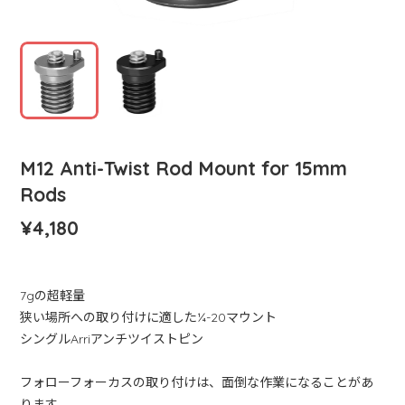
M12 Anti-Twist Rod Mount for 15mm
Rods
¥4,180
7gの超軽量
狭い場所への取り付けに適した¼-20マウント
シングルArriアンチツイストピン
フォローフォーカスの取り付けは、面倒な作業になることがあ
ります。