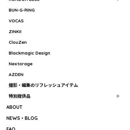
BUN-G-RING
VOCAS
ZINKII
ClouZen
Blackmagic Design
Nextorage
AZDEN
撮影・編集のリフレッシュアイテム
特別提供品
ABOUT
NEWS・BLOG
FAQ