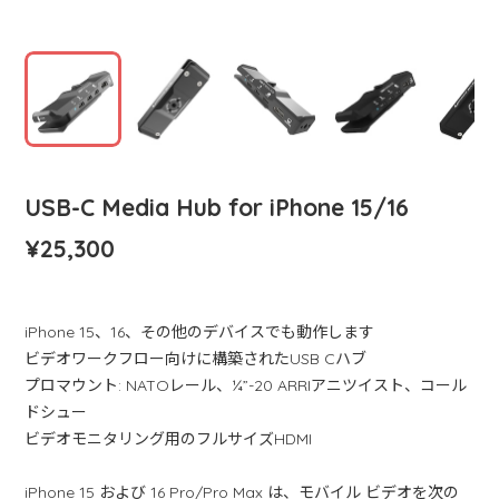
USB-C Media Hub for iPhone 15/16
¥25,300
iPhone 15、16、その他のデバイスでも動作します
ビデオワークフロー向けに構築されたUSB Cハブ
プロマウント: NATOレール、¼”-20 ARRIアニツイスト、コール
ドシュー
ビデオモニタリング用のフルサイズHDMI
iPhone 15 および 16 Pro/Pro Max は、モバイル ビデオを次の