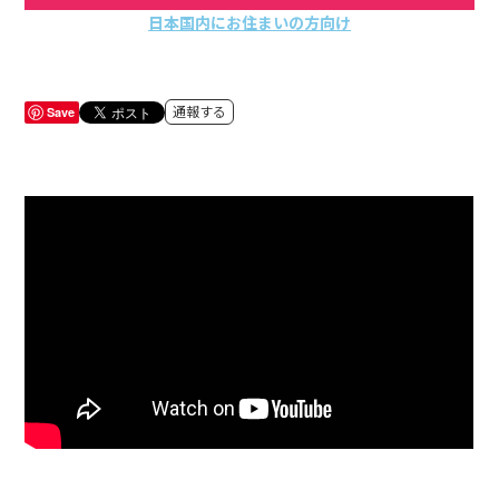
日本国内にお住まいの方向け
Save
通報する