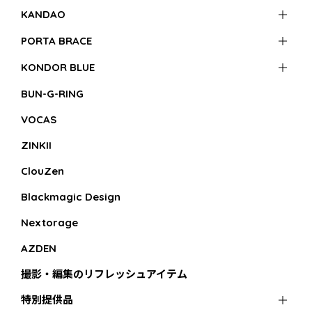
KANDAO
PORTA BRACE
KONDOR BLUE
BUN-G-RING
VOCAS
ZINKII
ClouZen
Blackmagic Design
Nextorage
AZDEN
撮影・編集のリフレッシュアイテム
特別提供品